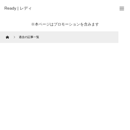
Ready | レディ
※本ページはプロモーションを含みます
Home
過去の記事一覧