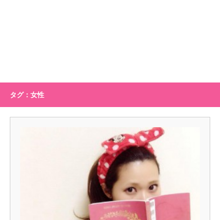
タグ：女性