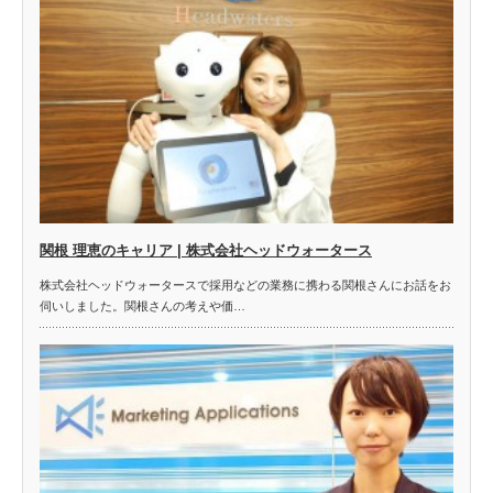
関根 理恵のキャリア | 株式会社ヘッドウォータース
株式会社ヘッドウォータースで採用などの業務に携わる関根さんにお話をお
伺いしました。関根さんの考えや価…