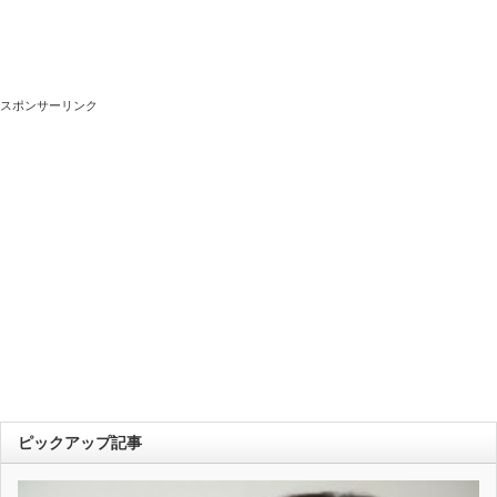
スポンサーリンク
ピックアップ記事