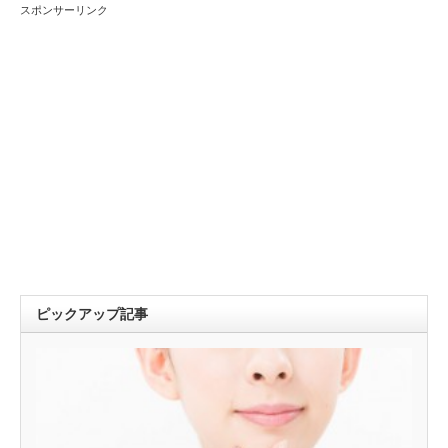
スポンサーリンク
ピックアップ記事