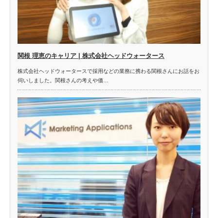
関根 理恵のキャリア | 株式会社ヘッドウォータース
株式会社ヘッドウォータースで採用などの業務に携わる関根さんにお話をお
伺いしました。関根さんの考えや価…