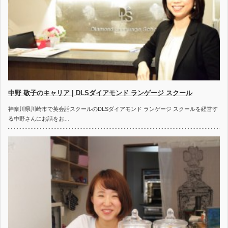
中野 敬子のキャリア | DLSダイアモンド ランゲージ スクール
神奈川県川崎市で英会話スクールのDLSダイアモンド ランゲージ スクールを経営す
る中野さんにお話をお…