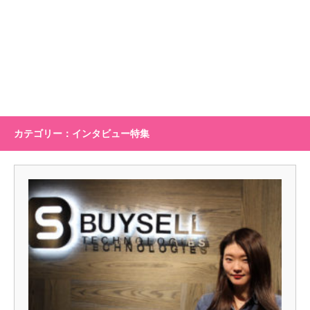
カテゴリー：インタビュー特集