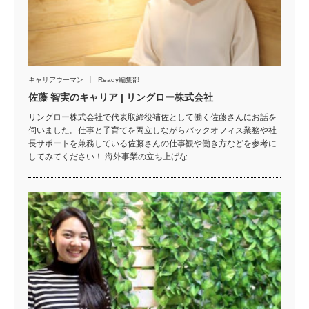
キャリアウーマン
Ready編集部
佐藤 智実のキャリア | リングロー株式会社
リングロー株式会社で代表取締役補佐として働く佐藤さんにお話を
伺いました。仕事と子育てを両立しながらバックオフィス業務や社
長サポートを兼務している佐藤さんの仕事観や働き方などを参考に
してみてください！ 海外事業の立ち上げな…