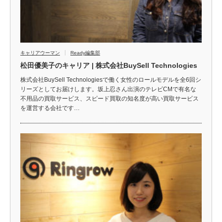
キャリアウーマン
Ready編集部
松田優美子のキャリア | 株式会社BuySell Technologies
株式会社BuySell Technologiesで働く女性のロールモデルを全6回シ
リーズとしてお届けします。坂上忍さん出演のテレビCMで有名な
不用品の買取サービス、スピード買取の知名度が高い買取サービス
を運営する会社です…