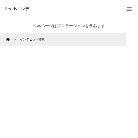
Ready | レディ
※本ページはプロモーションを含みます
Home
インタビュー特集