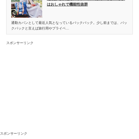
はおしゃれで機能性抜群
通勤カバンとして最近人気となっているバックパック。少し前までは、バッ
クパックと言えば旅行用やプライベ…
スポンサーリンク
スポンサーリンク