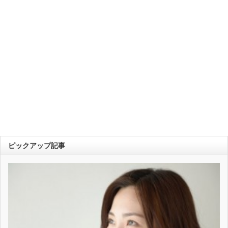
ピックアップ記事