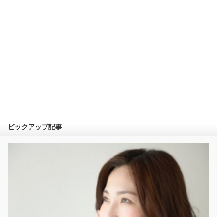
ピックアップ記事