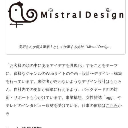
美羽さんが個人事業主として仕事する会社「Mistral Design」
「お客様の頭の中にあるアイデアを具現化」することをテーマ
に、多様なジャンルのWebサイトの企画・設計〜デザイン・構築
を行っています。来訪者が迷わないようなデザイン設計はもちろ
ん、自社内での更新が簡単に行えるよう、バックヤード面の対
応・サポートも心がけています。事業構想、女性雑誌「oggi」や
テレビのインタビュー取材を受けている。仕事の依頼は
こちら
か
ら