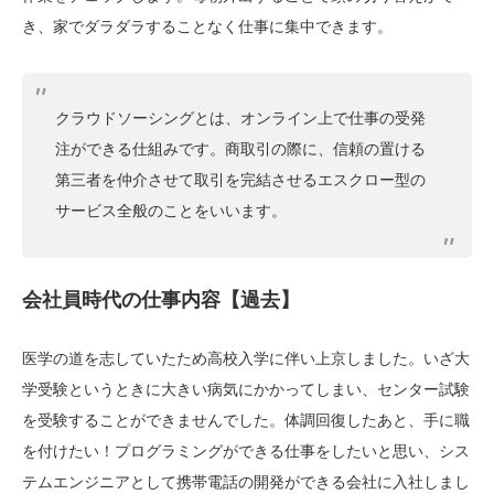
き、家でダラダラすることなく仕事に集中できます。
クラウドソーシングとは、オンライン上で仕事の受発
注ができる仕組みです。商取引の際に、信頼の置ける
第三者を仲介させて取引を完結させるエスクロー型の
サービス全般のことをいいます。
会社員時代の仕事内容【過去】
医学の道を志していたため高校入学に伴い上京しました。いざ大
学受験というときに大きい病気にかかってしまい、センター試験
を受験することができませんでした。体調回復したあと、手に職
を付けたい！プログラミングができる仕事をしたいと思い、シス
テムエンジニアとして携帯電話の開発ができる会社に入社しまし