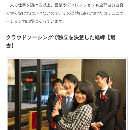
一人で仕事を請ける以上、営業やディレクションも全部自分自身
でやらなければいけないので、その当時に身につけたコミュニケ
ーション力は役に立っています。
クラウドソーシングで独立を決意した経緯【過
去】