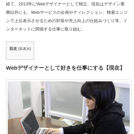
経て、2013年にWebデザイナーとして独立。現在はデザイン業
務以外にも、Webサービスの企画やディレクション、検索エンジ
ンで上位表示させるための対策や売上向上の仕組みづくり等、イ
ンターネットに関係する仕事に取り組む。
目次
[
非表示
]
Webデザイナーとして好きを仕事にする【現在】