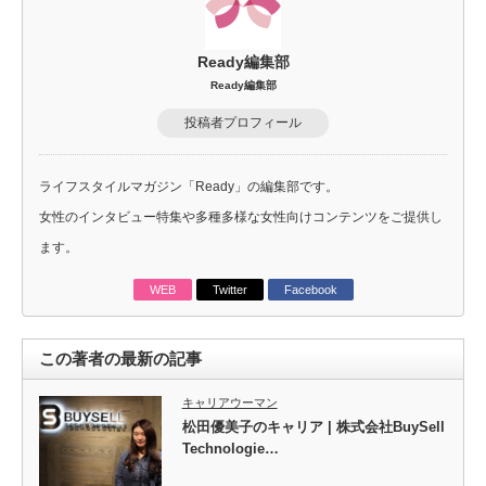
Ready編集部
Ready編集部
投稿者プロフィール
ライフスタイルマガジン「Ready」の編集部です。
女性のインタビュー特集や多種多様な女性向けコンテンツをご提供し
ます。
WEB
Twitter
Facebook
この著者の最新の記事
キャリアウーマン
松田優美子のキャリア | 株式会社BuySell
Technologie…