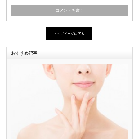
トップページに戻る
おすすめ記事