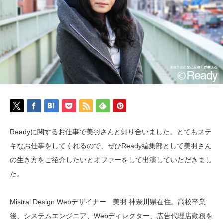
Readyに関するお仕事で美羽さんと知り合いました。とてもステ
キなお仕事をしてくれるので、ぜひReady編集部として美羽さん
の生き方をご紹介したいとオファーをして出演していただきまし
た。
Mistral Design Webデザイナー 美羽 神奈川県在住。高校卒業
後、システムエンジニア、Webディレクター、広告代理店勤務を