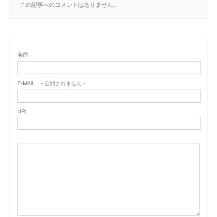
この記事へのコメントはありません。
名前
E-MAIL
- 公開されません -
URL