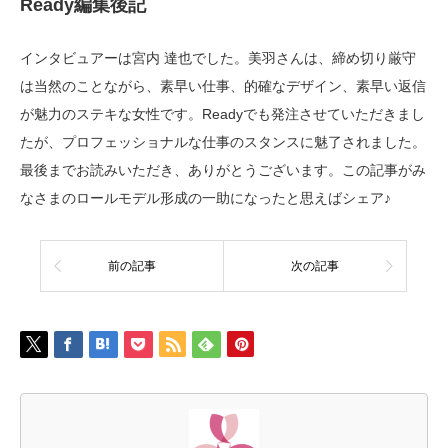
Ready編集後記
インタビュアーは宮内 達也でした。美羽さんは、締め切り厳守
は当然のことながら、素早い仕事、的確なデザイン、素早い返信
が魅力のステキな女性です。Readyでも発注させていただきまし
たが、プロフェッショナルな仕事のスタンスに魅了されました。
最後までお読みいただき、ありがとうございます。この記事がみ
なさまのロールモデル形成の一助になったと思えばシェア♪
前の記事
次の記事