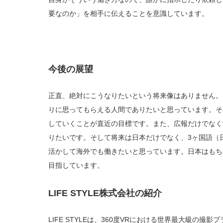
要なのか」を相手に伝えることを意識しています。
今後の展望
正直、絶対にこうなりたいという将来像はありません。
りに思ってもらえる人間でありたいと思っています。そ
していくことが直近の目標です。また、広報だけでなく
りたいです。そして将来は日本だけでなく、3ヶ国語（
活かして海外でも働きたいと思っています。日本はもち
目指しています。
LIFE STYLE株式会社の紹介
LIFE STYLEは、360度VRにおける世界最大級の