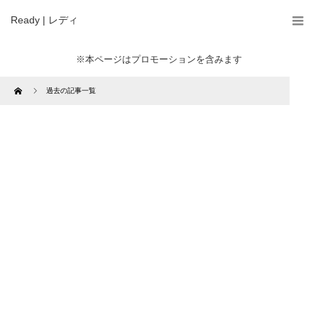
Ready | レディ
※本ページはプロモーションを含みます
Home
過去の記事一覧