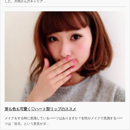
した。片岡さんのキャリア…
形も色も可愛く♡ハート型リップのススメ
メイクをする時に意識しているパーツはありますか？女性がメイクで意識するパー
ツは「目元」という意見がダ…