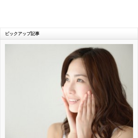
ピックアップ記事