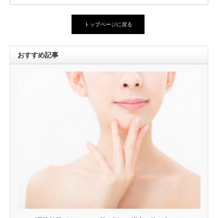
トップページに戻る
おすすめ記事