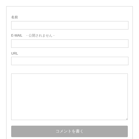
名前
E-MAIL
- 公開されません -
URL