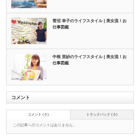
菅沼 幸子のライフスタイル | 美女流！お
仕事図鑑
中根 里紗のライフスタイル | 美女流！お
仕事図鑑
コメント
コメント ( 0 )
トラックバック ( 0 )
この記事へのコメントはありません。