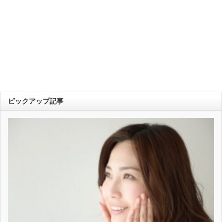
ピックアップ記事