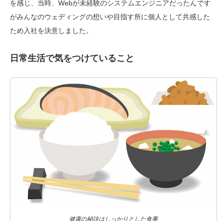
を感じ、当時、Webが未経験のシステムエンジニアだったんです
がみんなのウェディングの想いや目指す所に個人として共感した
ため入社を決意しました。
日常生活で気をつけていること
健康の秘訣はしっかりとした食事