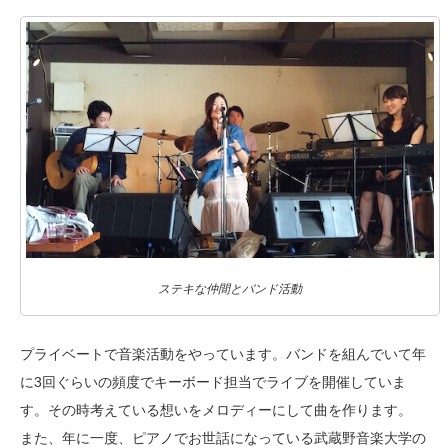
ステキな仲間とバンド活動
プライベートで音楽活動をやっています。バンドを組んでいて年
に3回ぐらいの頻度でキーボード担当でライブを開催していま
す。その時考えている想いをメロディーにして曲を作ります。
また、年に一度、ピアノでお世話になっている武蔵野音楽大学の