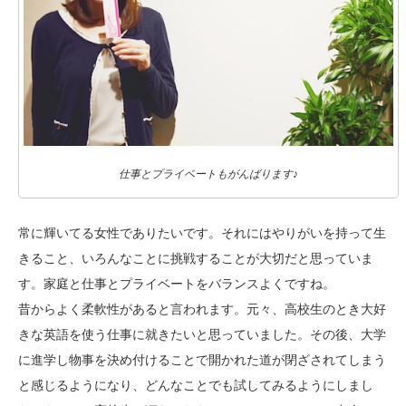
仕事とプライベートもがんばります♪
常に輝いてる女性でありたいです。それにはやりがいを持って生
きること、いろんなことに挑戦することが大切だと思っていま
す。家庭と仕事とプライベートをバランスよくですね。
昔からよく柔軟性があると言われます。元々、高校生のとき大好
きな英語を使う仕事に就きたいと思っていました。その後、大学
に進学し物事を決め付けることで開かれた道が閉ざされてしまう
と感じるようになり、どんなことでも試してみるようにしまし