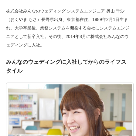
株式会社みんなのウェディング システムエンジニア 奥山 千沙
（おくやま ちさ）長野県出身、東京都在住。1989年2月1日生ま
れ。大学卒業後、業務システムを開発する会社にシステムエンジ
ニアとして新卒入社。その後、2014年8月に株式会社みんなのウ
ェディングに入社。
みんなのウェディングに入社してからのライフス
タイル