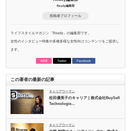
Ready編集部
投稿者プロフィール
ライフスタイルマガジン「Ready」の編集部です。
女性のインタビュー特集や多種多様な女性向けコンテンツをご提供し
ます。
WEB
Twitter
Facebook
この著者の最新の記事
キャリアウーマン
松田優美子のキャリア | 株式会社BuySell
Technologie…
キャリアウーマン