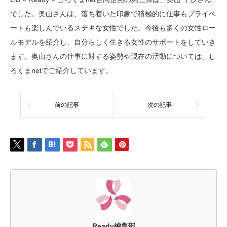
でした。奥山さんは、落ち着いた印象で積極的に仕事もプライベ
ートも楽しんでいるステキな女性でした。今後も多くの女性ロー
ルモデルを紹介し、自分らしく生きる女性のサポートをしていき
ます。奥山さんの仕事に対する姿勢や現在の活動については、し
ろくまnetでご紹介しています。
前の記事
次の記事
Ready編集部