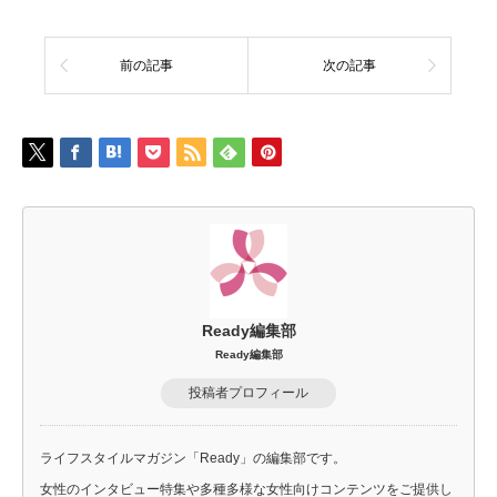
前の記事
次の記事
Ready編集部
Ready編集部
投稿者プロフィール
ライフスタイルマガジン「Ready」の編集部です。
女性のインタビュー特集や多種多様な女性向けコンテンツをご提供し