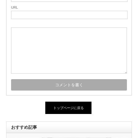
URL
トップページに戻る
おすすめ記事