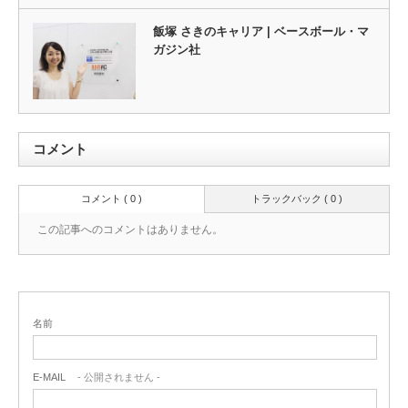
飯塚 さきのキャリア | ベースボール・マ
ガジン社
コメント
コメント ( 0 )
トラックバック ( 0 )
この記事へのコメントはありません。
名前
E-MAIL
- 公開されません -