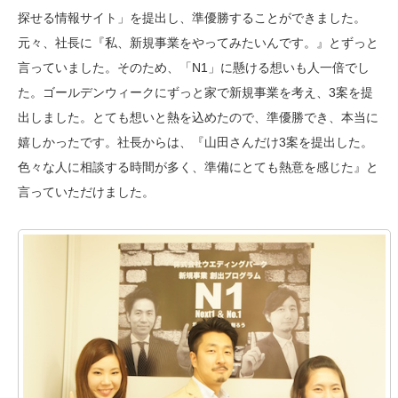
探せる情報サイト」を提出し、準優勝することができました。
元々、社長に『私、新規事業をやってみたいんです。』とずっと
言っていました。そのため、「N1」に懸ける想いも人一倍でし
た。ゴールデンウィークにずっと家で新規事業を考え、3案を提
出しました。とても想いと熱を込めたので、準優勝でき、本当に
嬉しかったです。社長からは、『山田さんだけ3案を提出した。
色々な人に相談する時間が多く、準備にとても熱意を感じた』と
言っていただけました。