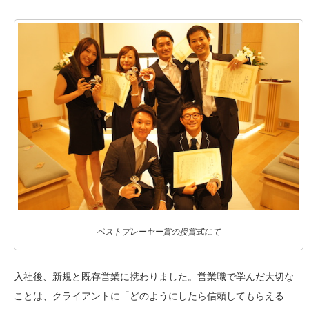
ベストプレーヤー賞の授賞式にて
入社後、新規と既存営業に携わりました。営業職で学んだ大切な
ことは、クライアントに「どのようにしたら信頼してもらえる