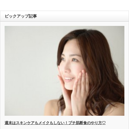
ピックアップ記事
週末はスキンケアもメイクもしない！プチ肌断食のやり方♡