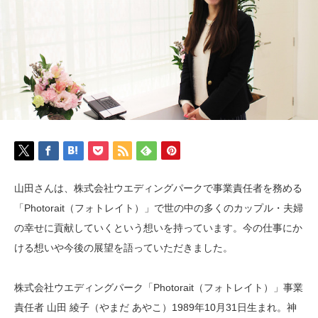
山田さんは、株式会社ウエディングパークで事業責任者を務める
「Photorait（フォトレイト）」で世の中の多くのカップル・夫婦
の幸せに貢献していくという想いを持っています。今の仕事にか
ける想いや今後の展望を語っていただきました。
株式会社ウエディングパーク「Photorait（フォトレイト）」事業
責任者 山田 綾子（やまだ あやこ）1989年10月31日生まれ。神