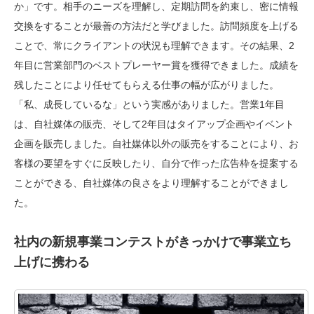
か」です。相手のニーズを理解し、定期訪問を約束し、密に情報
交換をすることが最善の方法だと学びました。訪問頻度を上げる
ことで、常にクライアントの状況も理解できます。その結果、2
年目に営業部門のベストプレーヤー賞を獲得できました。成績を
残したことにより任せてもらえる仕事の幅が広がりました。
「私、成長しているな」という実感がありました。営業1年目
は、自社媒体の販売、そして2年目はタイアップ企画やイベント
企画を販売しました。自社媒体以外の販売をすることにより、お
客様の要望をすぐに反映したり、自分で作った広告枠を提案する
ことができる、自社媒体の良さをより理解することができまし
た。
社内の新規事業コンテストがきっかけで事業立ち
上げに携わる