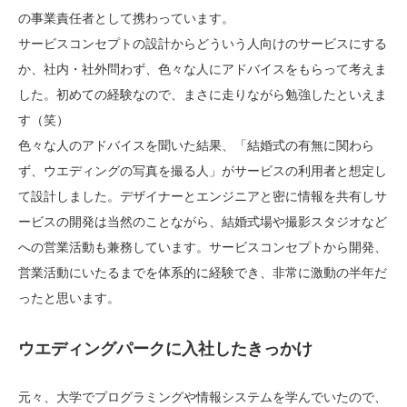
の事業責任者として携わっています。
サービスコンセプトの設計からどういう人向けのサービスにする
か、社内・社外問わず、色々な人にアドバイスをもらって考えま
した。初めての経験なので、まさに走りながら勉強したといえま
す（笑）
色々な人のアドバイスを聞いた結果、「結婚式の有無に関わら
ず、ウエディングの写真を撮る人」がサービスの利用者と想定し
て設計しました。デザイナーとエンジニアと密に情報を共有しサ
ービスの開発は当然のことながら、結婚式場や撮影スタジオなど
への営業活動も兼務しています。サービスコンセプトから開発、
営業活動にいたるまでを体系的に経験でき、非常に激動の半年だ
ったと思います。
ウエディングパークに入社したきっかけ
元々、大学でプログラミングや情報システムを学んでいたので、