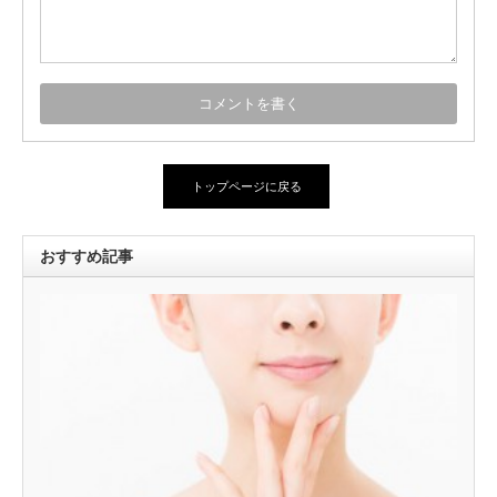
トップページに戻る
おすすめ記事