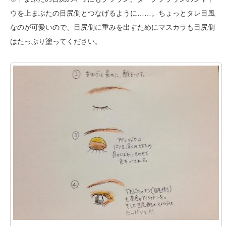
ウを上まぶたの目尻側とつなげるように……。ちょっとタレ目風
なのが可愛いので、目尻側に重みを出すためにマスカラも目尻側
はたっぷり塗ってください。