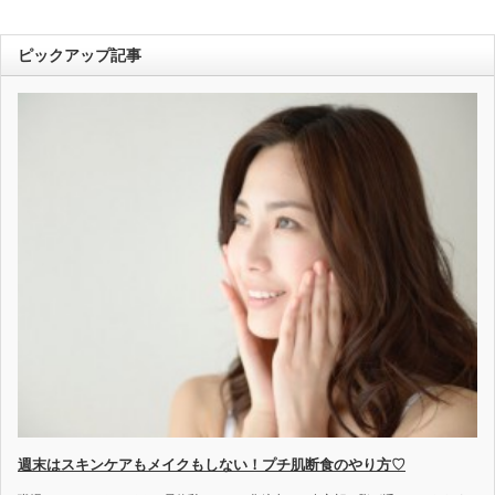
ピックアップ記事
週末はスキンケアもメイクもしない！プチ肌断食のやり方♡