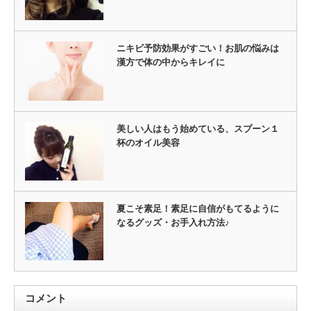
ニキビ予防効果がすごい！お肌の悩みは
漢方で体の中からキレイに
美しい人はもう始めている、スプーン１
杯のオイル美容
夏こそ素足！素足に自信がもてるように
なるグッズ・お手入れ方法♪
コメント