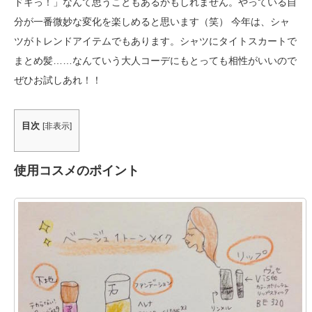
ドキっ！」なんて思うこともあるかもしれません。やっている自
分が一番微妙な変化を楽しめると思います（笑） 今年は、シャ
ツがトレンドアイテムでもあります。シャツにタイトスカートで
まとめ髪……なんていう大人コーデにもとっても相性がいいので
ぜひお試しあれ！！
目次
[
非表示
]
使用コスメのポイント