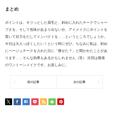
まとめ
ポイントは、キリっとした眉毛と、斜めに入れたチークでシャー
プさを。そして色味があまり出ない分、アイメイクにポイントを
置いて目力をだしてインパクトを……というところでしょうか。
今日は大人っぽくしたい！という時にぜひ。ちなみに私は、斜め
にベージュチークを入れた日に「痩せた？」と聞かれたことがあ
ります……そんな効果もあるかもしれません（笑） 次回は最後
のワントーンメイクです。お楽しみに。
前の記事
次の記事