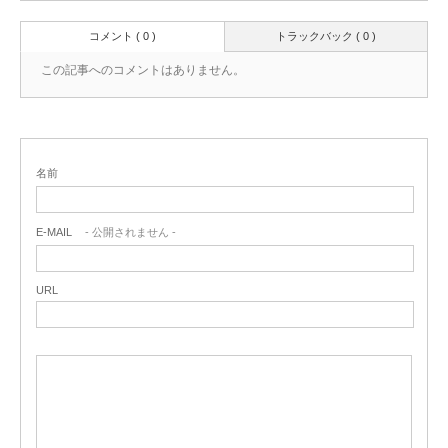
コメント ( 0 )
トラックバック ( 0 )
この記事へのコメントはありません。
名前
E-MAIL
- 公開されません -
URL