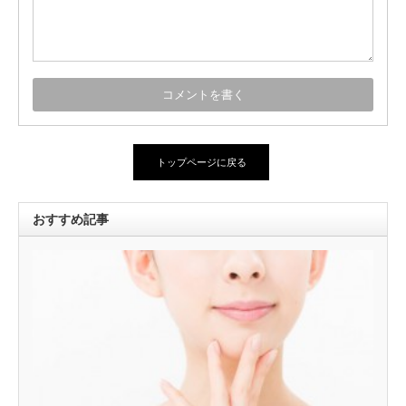
トップページに戻る
おすすめ記事