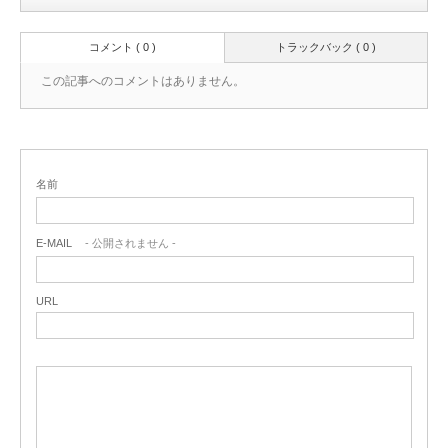
コメント ( 0 )
トラックバック ( 0 )
この記事へのコメントはありません。
名前
E-MAIL
- 公開されません -
URL