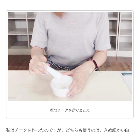
私はチークを作りました
私はチークを作ったのですが、どちらも使うのは、きめ細かい白