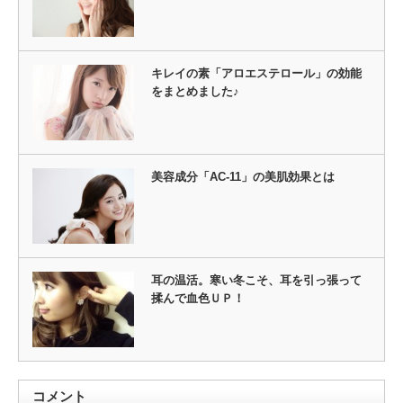
キレイの素「アロエステロール」の効能
をまとめました♪
美容成分「AC-11」の美肌効果とは
耳の温活。寒い冬こそ、耳を引っ張って
揉んで血色ＵＰ！
コメント