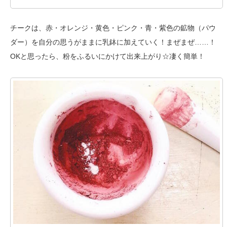
チークは、赤・オレンジ・黄色・ピンク・青・紫色の鉱物（パウ
ダー）を自分の思うがままに乳鉢に加えていく！まぜまぜ……！
OKと思ったら、粉をふるいにかけて出来上がり☆凄く簡単！