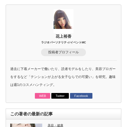
花上裕香
ラジオパーソナリティ/イベントMC
投稿者プロフィール
過去に下着メーカーで働いたり、読者モデルをしたり、美容ブロガー
をするなど「テンションが上がる女子ならでの可愛い」を研究。趣味
は週1のコスメハンティング。
WEB
Twitter
Facebook
この著者の最新の記事
美容・健康