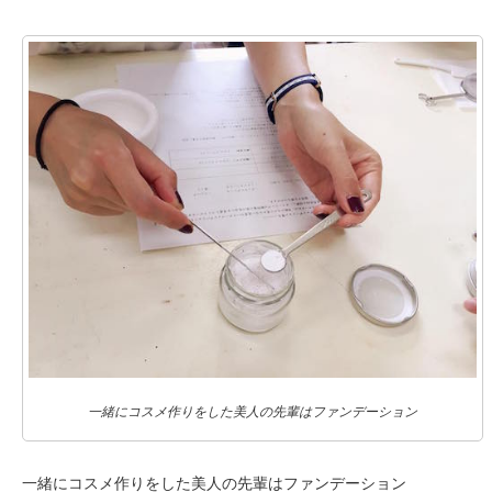
一緒にコスメ作りをした美人の先輩はファンデーション
一緒にコスメ作りをした美人の先輩はファンデーション