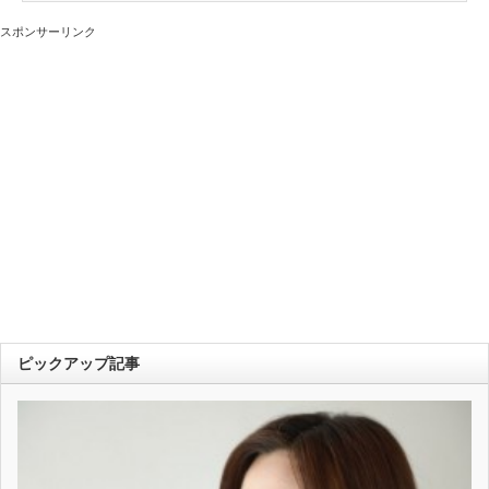
スポンサーリンク
ピックアップ記事