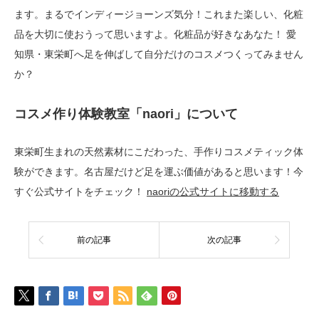
ます。まるでインディージョーンズ気分！これまた楽しい、化粧
品を大切に使おうって思いますよ。化粧品が好きなあなた！ 愛
知県・東栄町へ足を伸ばして自分だけのコスメつくってみません
か？
コスメ作り体験教室「naori」について
東栄町生まれの天然素材にこだわった、手作りコスメティック体
験ができます。名古屋だけど足を運ぶ価値があると思います！今
すぐ公式サイトをチェック！
naoriの公式サイトに移動する
前の記事
次の記事