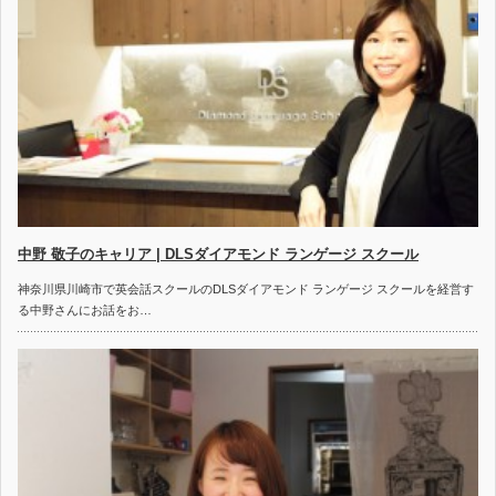
中野 敬子のキャリア | DLSダイアモンド ランゲージ スクール
神奈川県川崎市で英会話スクールのDLSダイアモンド ランゲージ スクールを経営す
る中野さんにお話をお…