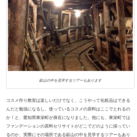
鉱山の中を見学するツアーもあります
コスメ作り教室は楽しいだけでなく、こうやって化粧品はできる
んだと勉強になるし、使っているコスメの原料はここでとれるの
か！と、愛知県東栄町が身近になりました。他にも、東栄町では
ファンデーションの原料セリサイトがどこでどのように採ってい
るのか、実際にその場所である鉱山の中を見学するツアーもあり