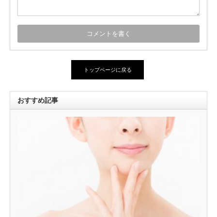
トップページに戻る
おすすめ記事