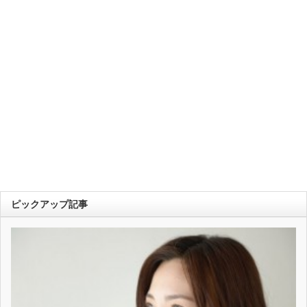
ピックアップ記事