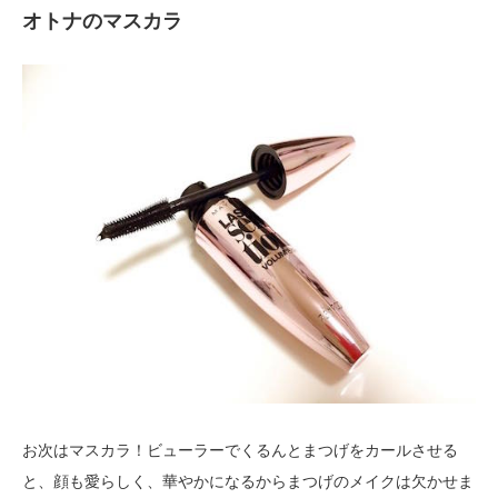
オトナのマスカラ
お次はマスカラ！ビューラーでくるんとまつげをカールさせる
と、顔も愛らしく、華やかになるからまつげのメイクは欠かせま