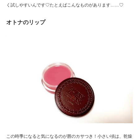
く試しやすいんです♡たとえばこんなものがあります……♡
オトナのリップ
この時季になると気になるのが唇のカサつき！小さい頃は、乾燥