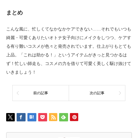
まとめ
こんな風に、忙しくてなかなかケアできない……それでもいつも
綺麗・可愛くありたいオトナ女子向けにメイクをしつつ、ケアす
る有り難いコスメが色々と発売されています。仕上がりもとても
上品。「これは助かる！」というアイテムがきっと見つかるは
ず！忙しい師走も、コスメの力を借りて可愛く美しく駆け抜けて
いきましょう！
前の記事
次の記事