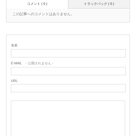
コメント ( 0 )
トラックバック ( 0 )
この記事へのコメントはありません。
名前
E-MAIL
- 公開されません -
URL