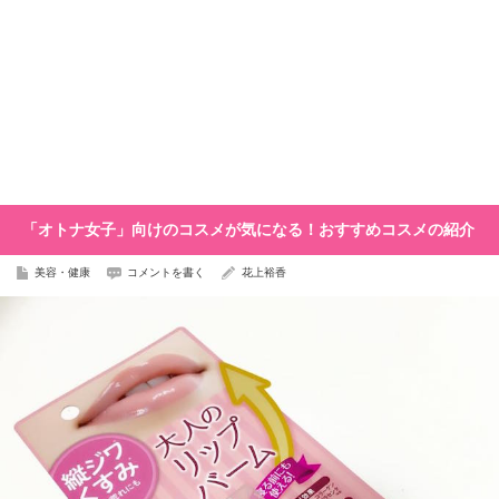
「オトナ女子」向けのコスメが気になる！おすすめコスメの紹介
美容・健康
コメントを書く
花上裕香