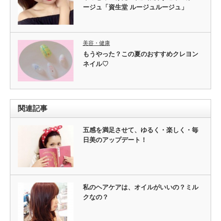
ージュ「資生堂 ルージュルージュ」
美容・健康
もうやった？この夏のおすすめクレヨン
ネイル♡
関連記事
五感を満足させて、ゆるく・楽しく・毎
日美のアップデート！
私のヘアケアは、オイルがいいの？ミル
クなの？