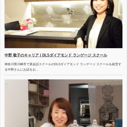
中野 敬子のキャリア | DLSダイアモンド ランゲージ スクール
神奈川県川崎市で英会話スクールのDLSダイアモンド ランゲージ スクールを経営す
る中野さんにお話をお…